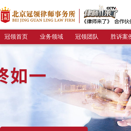
冠领首页
业务领域
冠领团队
胜诉案