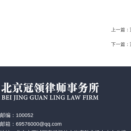
上一篇：
下一篇：
邮编：100052
邮箱：69576000@qq.com