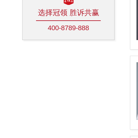
选择冠领 胜诉共赢
400-8789-888