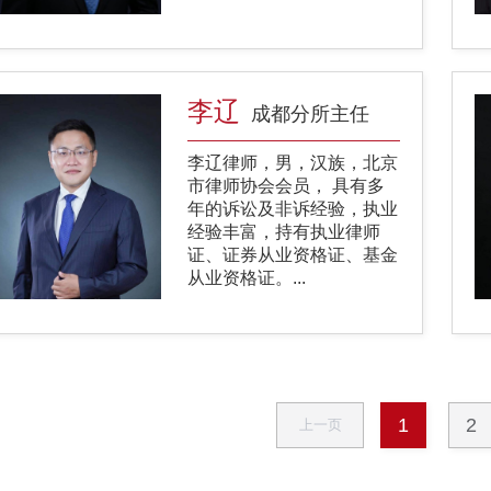
李辽
成都分所主任
李辽律师，男，汉族，北京
市律师协会会员， 具有多
年的诉讼及非诉经验，执业
经验丰富，持有执业律师
证、证券从业资格证、基金
从业资格证。...
1
2
上一页