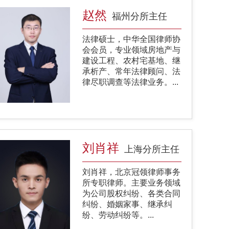
​赵然
福州分所主任
法律硕士，中华全国律师协
会会员，专业领域房地产与
建设工程、农村宅基地、继
承析产、常年法律顾问、法
律尽职调查等法律业务。...
刘肖祥
上海分所主任
刘肖祥，北京冠领律师事务
所专职律师。主要业务领域
为公司股权纠纷、各类合同
纠纷、婚姻家事、继承纠
纷、劳动纠纷等。...