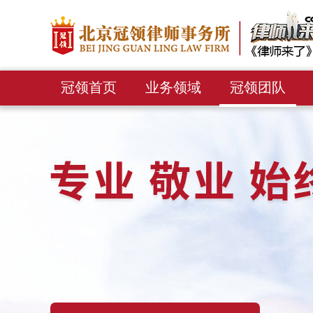
冠领首页
业务领域
冠领团队