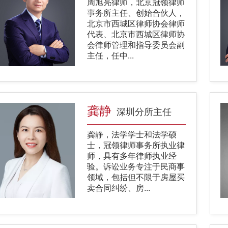
周旭亮律师，北京冠领律师
事务所主任、创始合伙人，
北京市西城区律师协会律师
代表、北京市西城区律师协
会律师管理和指导委员会副
主任，任中...
龚静
深圳分所主任
龚静，法学学士和法学硕
士，冠领律师事务所执业律
师，具有多年律师执业经
验。诉讼业务专注于民商事
领域，包括但不限于房屋买
卖合同纠纷、房...