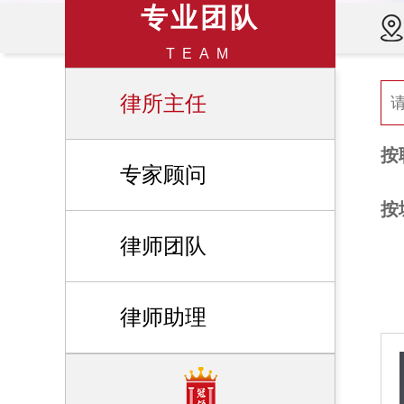
专业团队
TEAM
律所主任
按
专家顾问
按
律师团队
律师助理