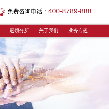
400-8789-888
免费咨询电话：
冠领分所
关于我们
业务专题